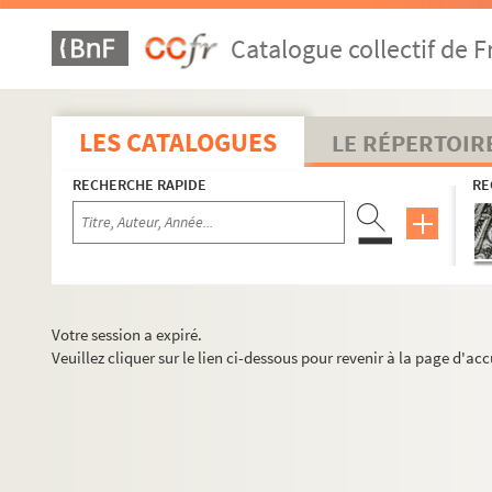
Catalogue collectif de F
LES CATALOGUES
LE RÉPERTOIR
RECHERCHE RAPIDE
RE
Votre session a expiré.
Veuillez cliquer sur le lien ci-dessous pour revenir à la page d'acc