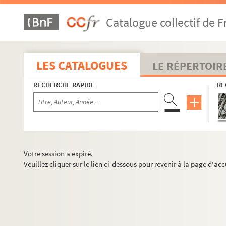
Catalogue collectif de F
LES CATALOGUES
LE RÉPERTOIR
RECHERCHE RAPIDE
RE
Votre session a expiré.
Veuillez cliquer sur le lien ci-dessous pour revenir à la page d'acc