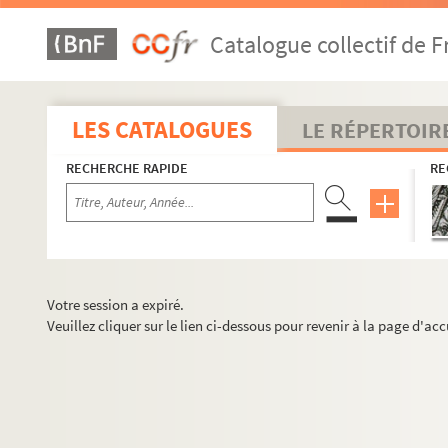
Catalogue collectif de F
LES CATALOGUES
LE RÉPERTOIR
RECHERCHE RAPIDE
RE
Votre session a expiré.
Veuillez cliquer sur le lien ci-dessous pour revenir à la page d'acc