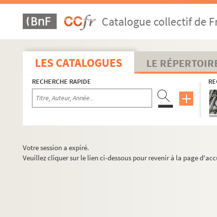
Catalogue collectif de F
LES CATALOGUES
LE RÉPERTOIR
RECHERCHE RAPIDE
RE
Votre session a expiré.
Veuillez cliquer sur le lien ci-dessous pour revenir à la page d'acc