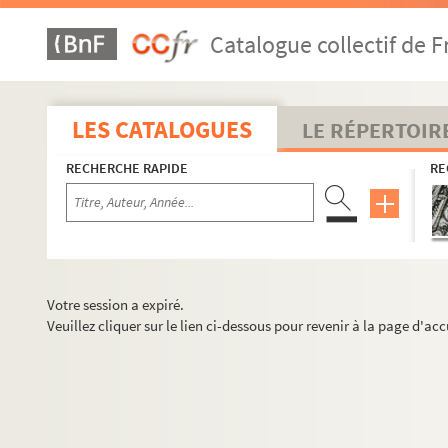
Catalogue collectif de F
LES CATALOGUES
LE RÉPERTOIR
RECHERCHE RAPIDE
RE
Votre session a expiré.
Veuillez cliquer sur le lien ci-dessous pour revenir à la page d'acc