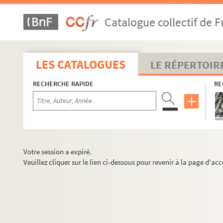
Catalogue collectif de F
LES CATALOGUES
LE RÉPERTOIR
RECHERCHE RAPIDE
RE
Votre session a expiré.
Veuillez cliquer sur le lien ci-dessous pour revenir à la page d'acc