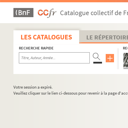
Catalogue collectif de F
LES CATALOGUES
LE RÉPERTOIR
RECHERCHE RAPIDE
RE
Votre session a expiré.
Veuillez cliquer sur le lien ci-dessous pour revenir à la page d'acc