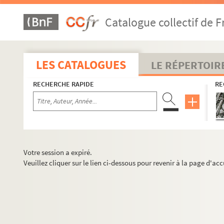
Catalogue collectif de F
LES CATALOGUES
LE RÉPERTOIR
RECHERCHE RAPIDE
RE
Votre session a expiré.
Veuillez cliquer sur le lien ci-dessous pour revenir à la page d'acc