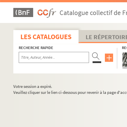
Catalogue collectif de F
LES CATALOGUES
LE RÉPERTOIR
RECHERCHE RAPIDE
RE
Votre session a expiré.
Veuillez cliquer sur le lien ci-dessous pour revenir à la page d'acc