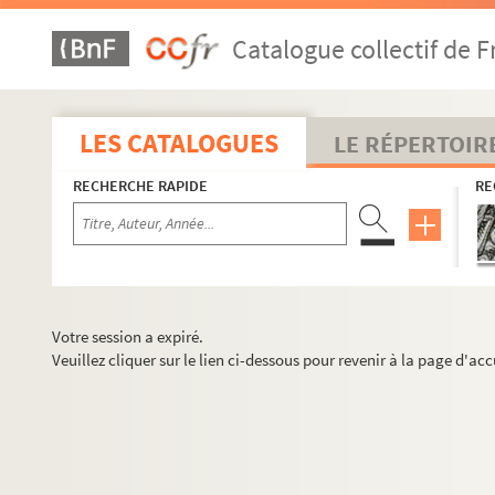
Catalogue collectif de F
LES CATALOGUES
LE RÉPERTOIR
RECHERCHE RAPIDE
RE
Votre session a expiré.
Veuillez cliquer sur le lien ci-dessous pour revenir à la page d'acc