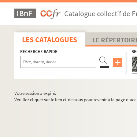
Catalogue collectif de F
LES CATALOGUES
LE RÉPERTOIR
RECHERCHE RAPIDE
RE
Votre session a expiré.
Veuillez cliquer sur le lien ci-dessous pour revenir à la page d'acc