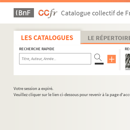
Catalogue collectif de F
LES CATALOGUES
LE RÉPERTOIR
RECHERCHE RAPIDE
RE
Votre session a expiré.
Veuillez cliquer sur le lien ci-dessous pour revenir à la page d'acc