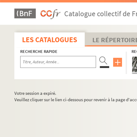
Catalogue collectif de F
LES CATALOGUES
LE RÉPERTOIR
RECHERCHE RAPIDE
RE
Votre session a expiré.
Veuillez cliquer sur le lien ci-dessous pour revenir à la page d'acc