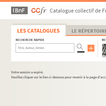
Catalogue collectif de F
LES CATALOGUES
LE RÉPERTOIR
RECHERCHE RAPIDE
RE
Votre session a expiré.
Veuillez cliquer sur le lien ci-dessous pour revenir à la page d'acc