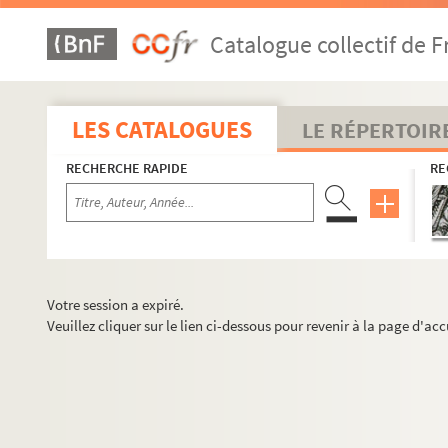
Catalogue collectif de F
LES CATALOGUES
LE RÉPERTOIR
RECHERCHE RAPIDE
RE
Votre session a expiré.
Veuillez cliquer sur le lien ci-dessous pour revenir à la page d'acc