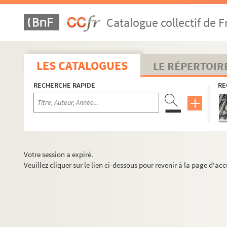
Catalogue collectif de F
LES CATALOGUES
LE RÉPERTOIR
RECHERCHE RAPIDE
RE
Votre session a expiré.
Veuillez cliquer sur le lien ci-dessous pour revenir à la page d'acc