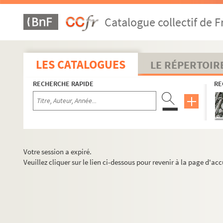
Catalogue collectif de F
LES CATALOGUES
LE RÉPERTOIR
RECHERCHE RAPIDE
RE
Votre session a expiré.
Veuillez cliquer sur le lien ci-dessous pour revenir à la page d'acc