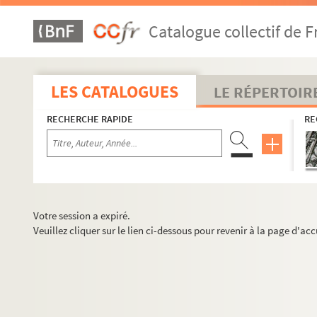
Catalogue collectif de F
LES CATALOGUES
LE RÉPERTOIR
RECHERCHE RAPIDE
RE
Votre session a expiré.
Veuillez cliquer sur le lien ci-dessous pour revenir à la page d'acc