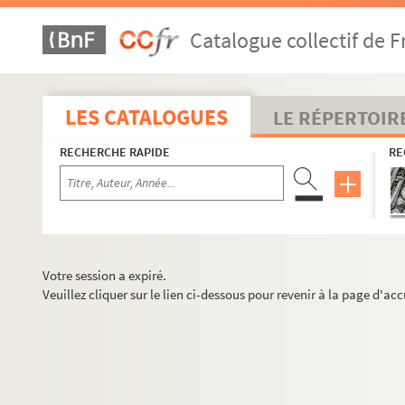
Catalogue collectif de F
LES CATALOGUES
LE RÉPERTOIR
RECHERCHE RAPIDE
RE
Votre session a expiré.
Veuillez cliquer sur le lien ci-dessous pour revenir à la page d'acc