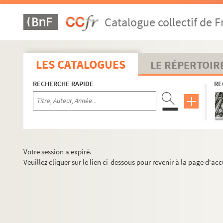
Catalogue collectif de F
LES CATALOGUES
LE RÉPERTOIR
RECHERCHE RAPIDE
RE
Votre session a expiré.
Veuillez cliquer sur le lien ci-dessous pour revenir à la page d'acc