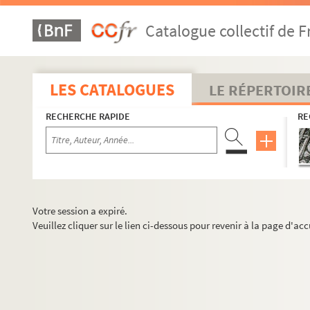
Catalogue collectif de F
LES CATALOGUES
LE RÉPERTOIR
RECHERCHE RAPIDE
RE
Votre session a expiré.
Veuillez cliquer sur le lien ci-dessous pour revenir à la page d'acc