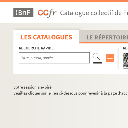
Catalogue collectif de F
LES CATALOGUES
LE RÉPERTOIR
RECHERCHE RAPIDE
RE
Votre session a expiré.
Veuillez cliquer sur le lien ci-dessous pour revenir à la page d'acc