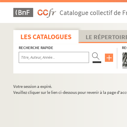
Catalogue collectif de F
LES CATALOGUES
LE RÉPERTOIR
RECHERCHE RAPIDE
RE
Votre session a expiré.
Veuillez cliquer sur le lien ci-dessous pour revenir à la page d'acc