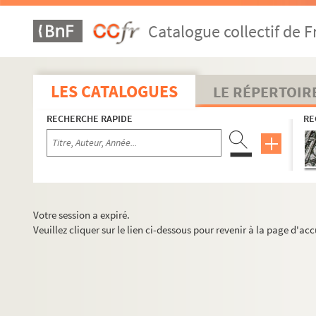
Catalogue collectif de F
LES CATALOGUES
LE RÉPERTOIR
RECHERCHE RAPIDE
RE
Votre session a expiré.
Veuillez cliquer sur le lien ci-dessous pour revenir à la page d'acc