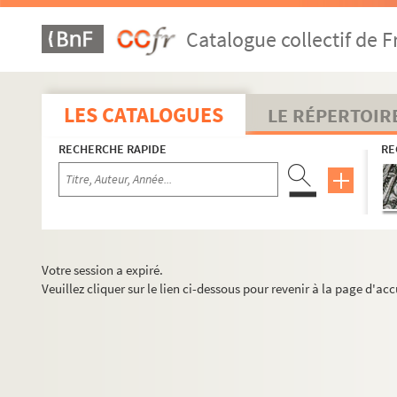
Catalogue collectif de F
LES CATALOGUES
LE RÉPERTOIR
RECHERCHE RAPIDE
RE
Votre session a expiré.
Veuillez cliquer sur le lien ci-dessous pour revenir à la page d'acc