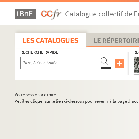
Catalogue collectif de F
LES CATALOGUES
LE RÉPERTOIR
RECHERCHE RAPIDE
RE
Votre session a expiré.
Veuillez cliquer sur le lien ci-dessous pour revenir à la page d'acc