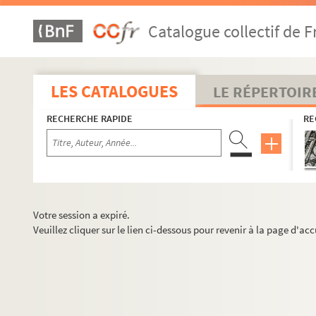
Catalogue collectif de F
LES CATALOGUES
LE RÉPERTOIR
RECHERCHE RAPIDE
RE
Votre session a expiré.
Veuillez cliquer sur le lien ci-dessous pour revenir à la page d'acc