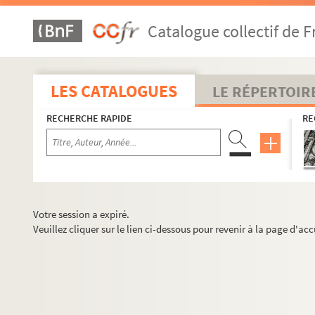
Catalogue collectif de F
LES CATALOGUES
LE RÉPERTOIR
RECHERCHE RAPIDE
RE
Votre session a expiré.
Veuillez cliquer sur le lien ci-dessous pour revenir à la page d'acc