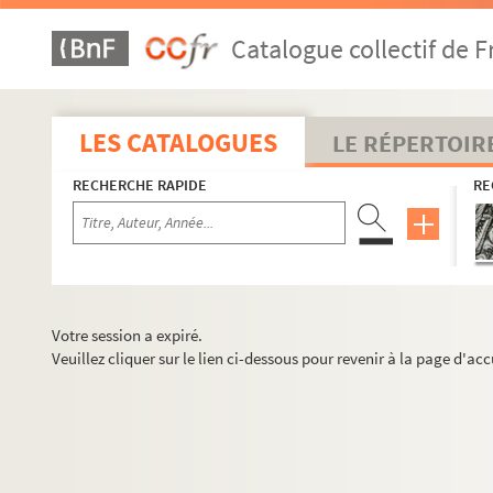
Catalogue collectif de F
LES CATALOGUES
LE RÉPERTOIR
RECHERCHE RAPIDE
RE
Votre session a expiré.
Veuillez cliquer sur le lien ci-dessous pour revenir à la page d'acc