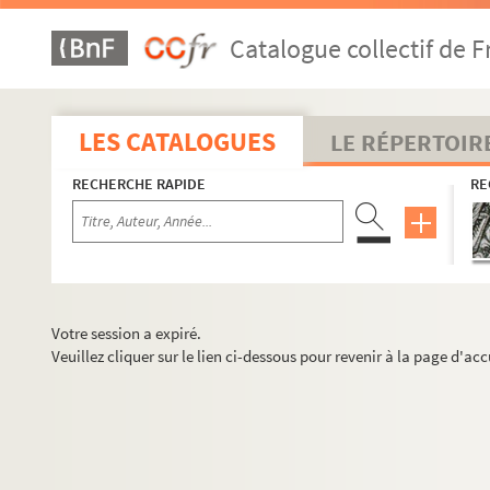
Catalogue collectif de F
LES CATALOGUES
LE RÉPERTOIR
RECHERCHE RAPIDE
RE
Votre session a expiré.
Veuillez cliquer sur le lien ci-dessous pour revenir à la page d'acc