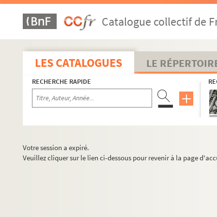
Catalogue collectif de F
LES CATALOGUES
LE RÉPERTOIR
RECHERCHE RAPIDE
RE
Votre session a expiré.
Veuillez cliquer sur le lien ci-dessous pour revenir à la page d'acc