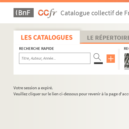
Catalogue collectif de F
LES CATALOGUES
LE RÉPERTOIR
RECHERCHE RAPIDE
RE
Votre session a expiré.
Veuillez cliquer sur le lien ci-dessous pour revenir à la page d'acc