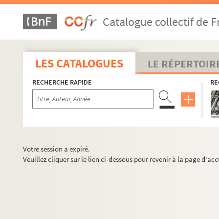
Catalogue collectif de F
LES CATALOGUES
LE RÉPERTOIR
RECHERCHE RAPIDE
RE
Votre session a expiré.
Veuillez cliquer sur le lien ci-dessous pour revenir à la page d'acc