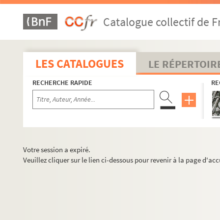
Catalogue collectif de F
LES CATALOGUES
LE RÉPERTOIR
RECHERCHE RAPIDE
RE
Votre session a expiré.
Veuillez cliquer sur le lien ci-dessous pour revenir à la page d'acc