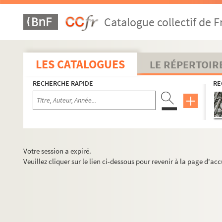
Catalogue collectif de F
LES CATALOGUES
LE RÉPERTOIR
RECHERCHE RAPIDE
RE
Votre session a expiré.
Veuillez cliquer sur le lien ci-dessous pour revenir à la page d'acc