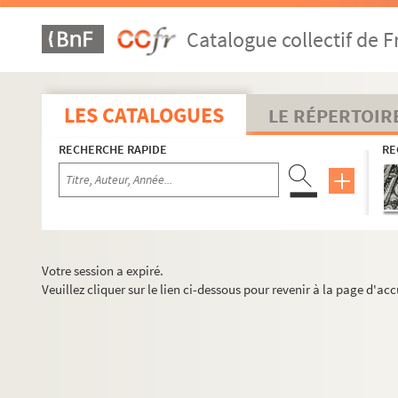
Catalogue collectif de F
LES CATALOGUES
LE RÉPERTOIR
RECHERCHE RAPIDE
RE
Votre session a expiré.
Veuillez cliquer sur le lien ci-dessous pour revenir à la page d'acc