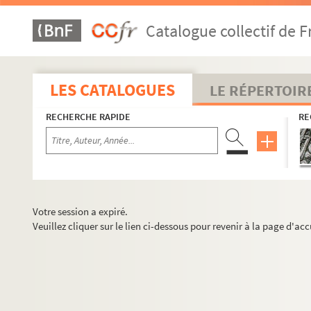
Catalogue collectif de F
LES CATALOGUES
LE RÉPERTOIR
RECHERCHE RAPIDE
RE
Votre session a expiré.
Veuillez cliquer sur le lien ci-dessous pour revenir à la page d'acc