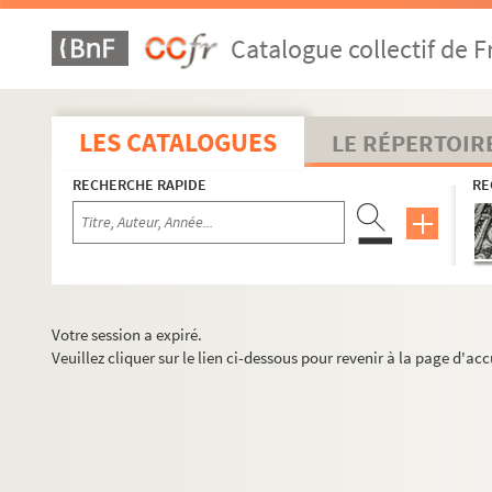
Catalogue collectif de F
LES CATALOGUES
LE RÉPERTOIR
RECHERCHE RAPIDE
RE
Votre session a expiré.
Veuillez cliquer sur le lien ci-dessous pour revenir à la page d'acc