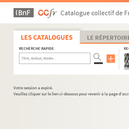
Catalogue collectif de F
LES CATALOGUES
LE RÉPERTOIR
RECHERCHE RAPIDE
RE
Votre session a expiré.
Veuillez cliquer sur le lien ci-dessous pour revenir à la page d'acc