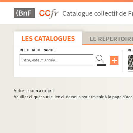
Catalogue collectif de F
LES CATALOGUES
LE RÉPERTOIR
RECHERCHE RAPIDE
RE
Votre session a expiré.
Veuillez cliquer sur le lien ci-dessous pour revenir à la page d'acc