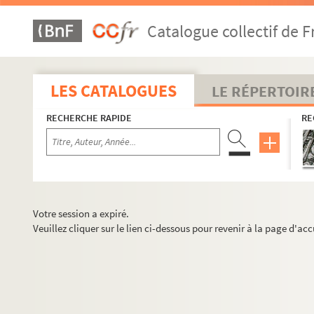
Catalogue collectif de F
LES CATALOGUES
LE RÉPERTOIR
RECHERCHE RAPIDE
RE
Votre session a expiré.
Veuillez cliquer sur le lien ci-dessous pour revenir à la page d'acc