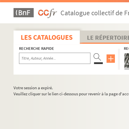
Catalogue collectif de F
LES CATALOGUES
LE RÉPERTOIR
RECHERCHE RAPIDE
RE
Votre session a expiré.
Veuillez cliquer sur le lien ci-dessous pour revenir à la page d'acc