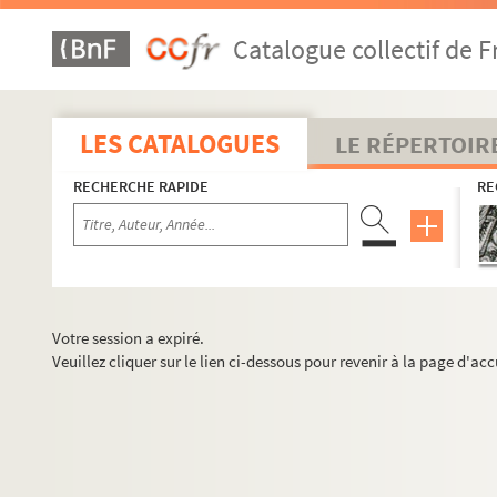
Catalogue collectif de F
LES CATALOGUES
LE RÉPERTOIR
RECHERCHE RAPIDE
RE
Votre session a expiré.
Veuillez cliquer sur le lien ci-dessous pour revenir à la page d'acc