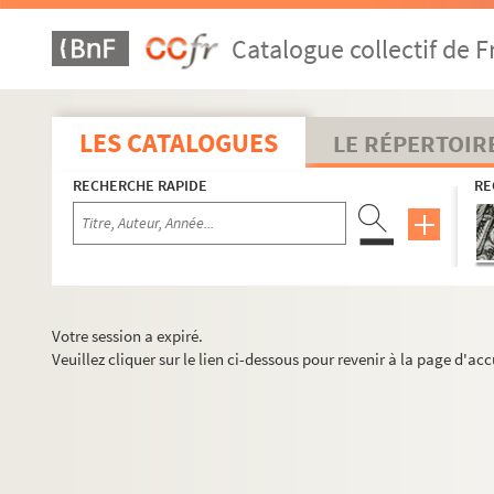
Catalogue collectif de F
LES CATALOGUES
LE RÉPERTOIR
RECHERCHE RAPIDE
RE
Votre session a expiré.
Veuillez cliquer sur le lien ci-dessous pour revenir à la page d'acc