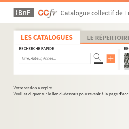
Catalogue collectif de F
LES CATALOGUES
LE RÉPERTOIR
RECHERCHE RAPIDE
RE
Votre session a expiré.
Veuillez cliquer sur le lien ci-dessous pour revenir à la page d'acc