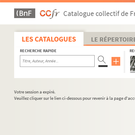
Catalogue collectif de F
LES CATALOGUES
LE RÉPERTOIR
RECHERCHE RAPIDE
RE
Votre session a expiré.
Veuillez cliquer sur le lien ci-dessous pour revenir à la page d'acc