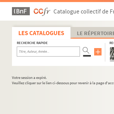
Catalogue collectif de F
LES CATALOGUES
LE RÉPERTOIR
RECHERCHE RAPIDE
RE
Votre session a expiré.
Veuillez cliquer sur le lien ci-dessous pour revenir à la page d'acc