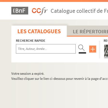
Catalogue collectif de F
LES CATALOGUES
LE RÉPERTOIR
RECHERCHE RAPIDE
RE
Votre session a expiré.
Veuillez cliquer sur le lien ci-dessous pour revenir à la page d'acc