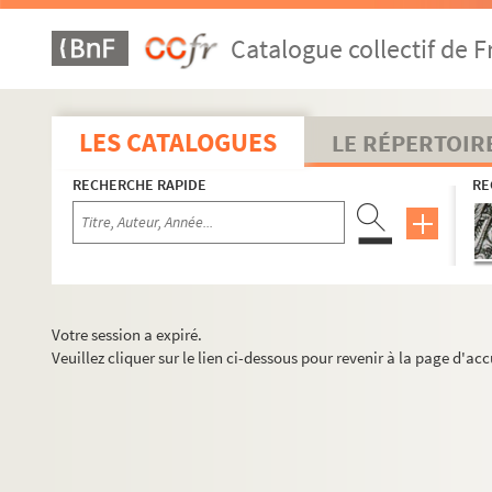
Catalogue collectif de F
LES CATALOGUES
LE RÉPERTOIR
RECHERCHE RAPIDE
RE
Votre session a expiré.
Veuillez cliquer sur le lien ci-dessous pour revenir à la page d'acc