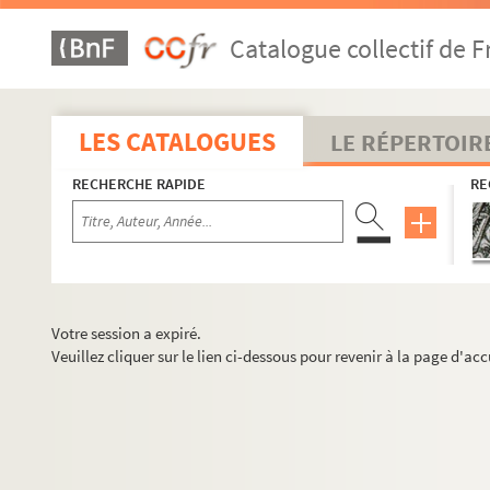
Catalogue collectif de F
LES CATALOGUES
LE RÉPERTOIR
RECHERCHE RAPIDE
RE
Votre session a expiré.
Veuillez cliquer sur le lien ci-dessous pour revenir à la page d'acc